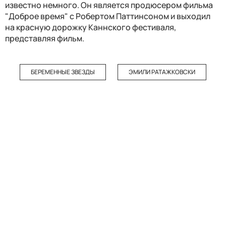
известно немного. Он является продюсером фильма
"Доброе время" с Робертом Паттинсоном и выходил
на красную дорожку Каннского фестиваля,
представляя фильм.
БЕРЕМЕННЫЕ ЗВЕЗДЫ
ЭМИЛИ РАТАЖКОВСКИ