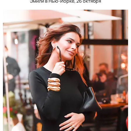
Эмили в Нью-Йорке, 26 октября