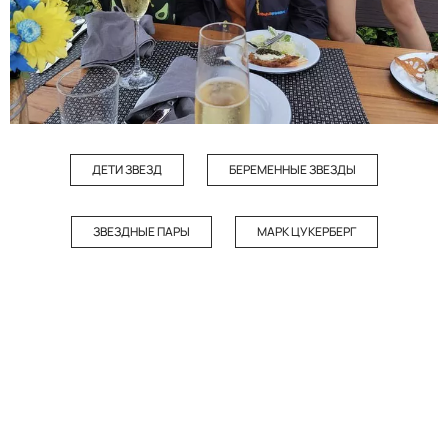
ДЕТИ ЗВЕЗД
БЕРЕМЕННЫЕ ЗВЕЗДЫ
ЗВЕЗДНЫЕ ПАРЫ
МАРК ЦУКЕРБЕРГ