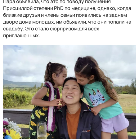
Пара объявила, что это по поводу получения
Присциллой степени PhD по медицине, однако, когда
близкие друзья и члены семьи появились на заднем
дворе дома молодых, им объявили, что они попали на
свадьбу. Это стало сюрпризом для всех
приглашенных.