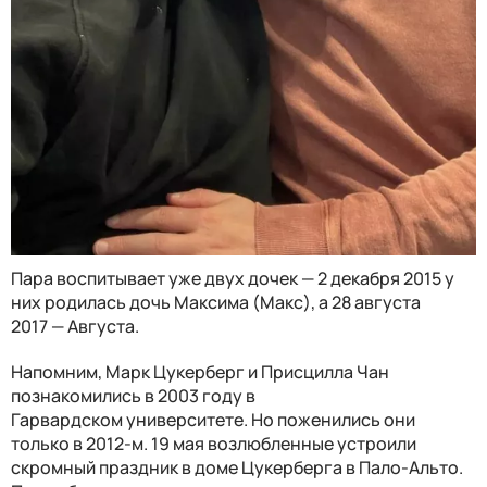
Пара воспитывает уже двух дочек — 2 декабря 2015 у
них родилась дочь Максима (Макс), а 28 августа
2017 — Августа.
Напомним, Марк Цукерберг и Присцилла Чан
познакомились в 2003 году в
Гарвардском университете. Но поженились они
только в 2012-м. 19 мая возлюбленные устроили
скромный праздник в доме Цукерберга в Пало-Альто.