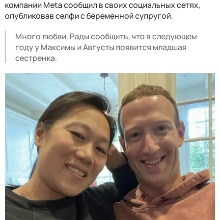
компании Meta сообщил в своих социальных сетях,
опубликовав селфи с беременной супругой.
Много любви. Рады сообщить, что в следующем
году у Максимы и Августы появится младшая
сестренка.