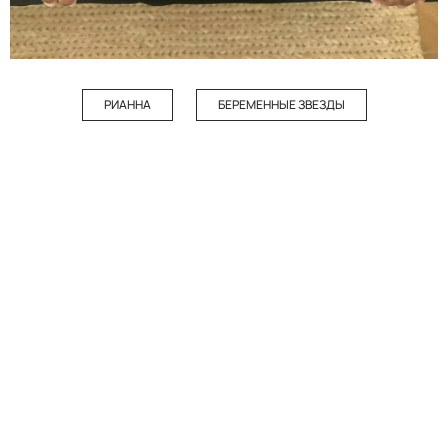
РИАННА
БЕРЕМЕННЫЕ ЗВЕЗДЫ