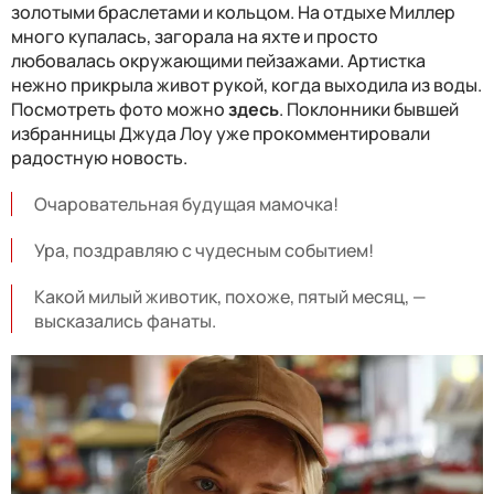
золотыми браслетами и кольцом. На отдыхе Миллер
много купалась, загорала на яхте и просто
любовалась окружающими пейзажами. Артистка
нежно прикрыла живот рукой, когда выходила из воды.
Посмотреть фото можно
здесь
. Поклонники бывшей
избранницы Джуда Лоу уже прокомментировали
радостную новость.
Очаровательная будущая мамочка!
Ура, поздравляю с чудесным событием!
Какой милый животик, похоже, пятый месяц, —
высказались фанаты.