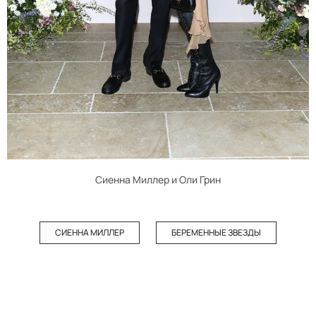
Сиенна Миллер и Оли Грин
СИЕННА МИЛЛЕР
БЕРЕМЕННЫЕ ЗВЕЗДЫ