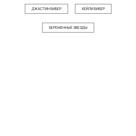
ДЖАСТИН БИБЕР
ХЕЙЛИ БИБЕР
БЕРЕМЕННЫЕ ЗВЕЗДЫ