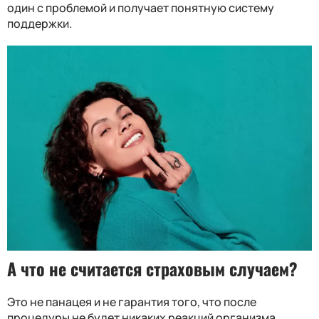
один с проблемой и получает понятную систему
поддержки.
А что не считается страховым случаем?
Это не панацея и не гарантия того, что после
процедуры не будет никаких реакций организма.