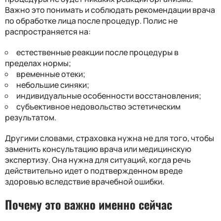
Важно это понимать и соблюдать рекомендации врача
по обработке лица после процедур. Полис не
распространяется на:
естественные реакции после процедуры в
пределах нормы;
временные отеки;
небольшие синяки;
индивидуальные особенности восстановления;
субъективное недовольство эстетическим
результатом.
Другими словами, страховка нужна не для того, чтобы
заменить консультацию врача или медицинскую
экспертизу. Она нужна для ситуаций, когда речь
действительно идет о подтвержденном вреде
здоровью вследствие врачебной ошибки.
Почему это важно именно сейчас