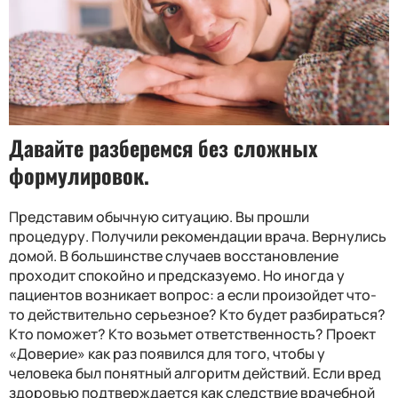
Давайте разберемся без сложных
формулировок.
Представим обычную ситуацию. Вы прошли
процедуру. Получили рекомендации врача. Вернулись
домой. В большинстве случаев восстановление
проходит спокойно и предсказуемо. Но иногда у
пациентов возникает вопрос: а если произойдет что-
то действительно серьезное? Кто будет разбираться?
Кто поможет? Кто возьмет ответственность? Проект
«Доверие» как раз появился для того, чтобы у
человека был понятный алгоритм действий. Если вред
здоровью подтверждается как следствие врачебной