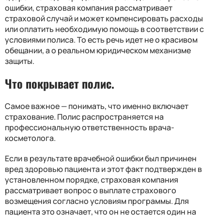
ошибки, страховая компания рассматривает
страховой случай и может компенсировать расходы
или оплатить необходимую помощь в соответствии с
условиями полиса. То есть речь идет не о красивом
обещании, а о реальном юридическом механизме
защиты.
Что покрывает полис.
Самое важное — понимать, что именно включает
страхование. Полис распространяется на
профессиональную ответственность врача-
косметолога.
Если в результате врачебной ошибки был причинен
вред здоровью пациента и этот факт подтвержден в
установленном порядке, страховая компания
рассматривает вопрос о выплате страхового
возмещения согласно условиям программы. Для
пациента это означает, что он не остается один на