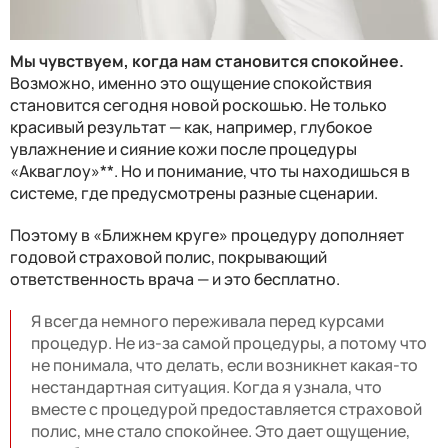
Мы чувствуем, когда нам становится
спокойнее
.
Возможно, именно это ощущение спокойствия
становится сегодня новой роскошью. Не только
красивый результат — как, например, глубокое
увлажнение и сияние кожи после процедуры
«Акваглоу»
**
. Но и понимание, что ты находишься в
системе, где предусмотрены разные сценарии.
Поэтому в «Ближнем круге» процедуру дополняет
годовой страховой полис, покрывающий
ответственность врача — и это бесплатно.
Я всегда немного переживала перед курсами
процедур. Не из-за самой процедуры, а потому что
не понимала, что делать, если возникнет какая-то
нестандартная ситуация. Когда я узнала, что
вместе с процедурой предоставляется страховой
полис, мне стало спокойнее. Это дает ощущение,