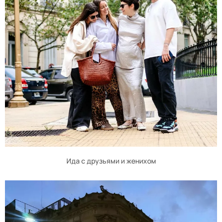
Ида с друзьями и женихом