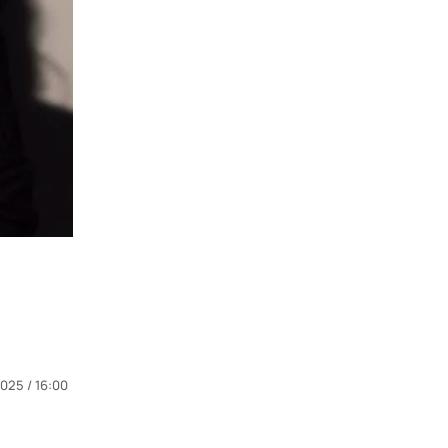
025 / 16:00