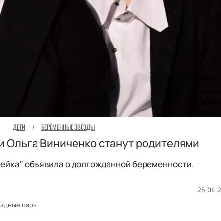
ДЕТИ
/
БЕРЕМЕННЫЕ ЗВЕЗДЫ
и Ольга Виниченко станут родителями
ейка" объявила о долгожданной беременности.
25.04.2
ездные пары