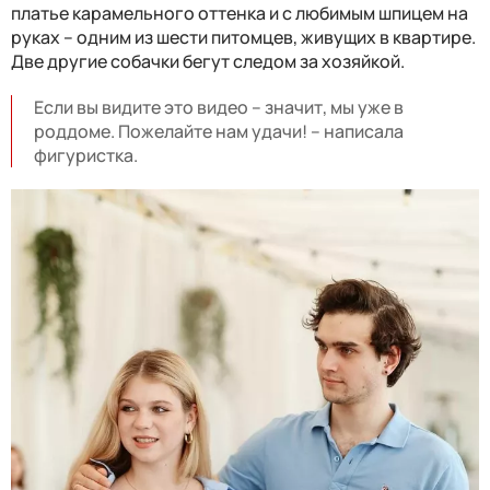
платье карамельного оттенка и с любимым шпицем на
руках – одним из шести питомцев, живущих в квартире.
Две другие собачки бегут следом за хозяйкой.
Если вы видите это видео – значит, мы уже в
роддоме. Пожелайте нам удачи! – написала
фигуристка.