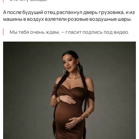
А после будущий отец распахнул дверь грузовика, и из
машины в воздух взлетели розовые воздушные шары.
Мы тебя очень ждем, — гласит подпись под видео.