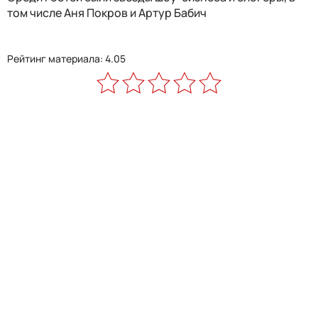
том числе Аня Покров и Артур Бабич
Рейтинг материала: 4.05