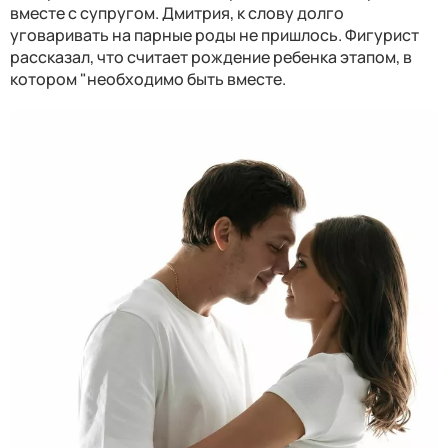
вместе с супругом. Дмитрия, к слову долго
уговаривать на парные роды не пришлось. Фигурист
рассказал, что считает рождение ребенка этапом, в
котором "необходимо быть вместе.