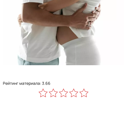
Рейтинг материала: 3.66