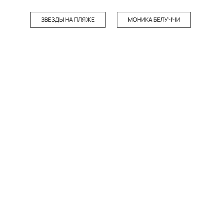
ЗВЕЗДЫ НА ПЛЯЖЕ
МОНИКА БЕЛУЧЧИ