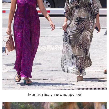
Моника Белуччи с подругой