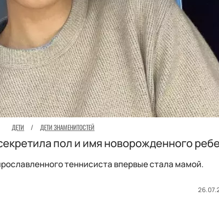
ДЕТИ
/
ДЕТИ ЗНАМЕНИТОСТЕЙ
секретила пол и имя новорожденного реб
 прославленного теннисиста впервые стала мамой.
26.07.2