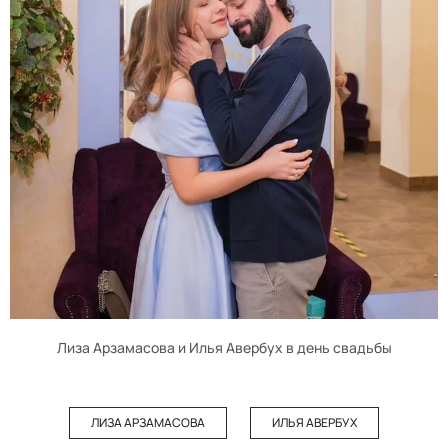
Лиза Арзамасова и Илья Авербух в день свадьбы
ЛИЗА АРЗАМАСОВА
ИЛЬЯ АВЕРБУХ