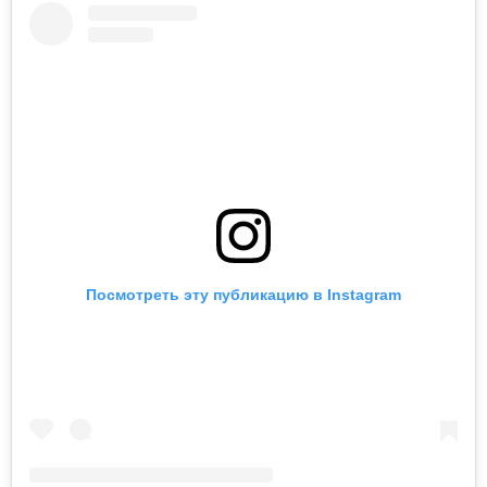
Посмотреть эту публикацию в Instagram