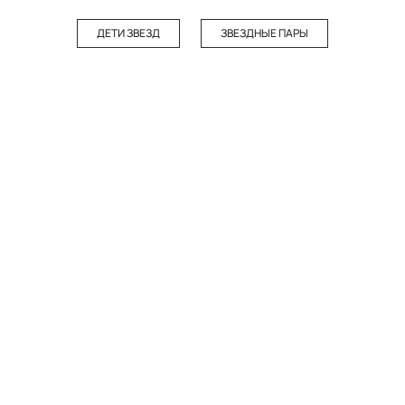
ДЕТИ ЗВЕЗД
ЗВЕЗДНЫЕ ПАРЫ