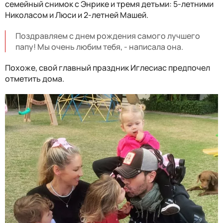
семейный снимок с Энрике и тремя детьми: 5-летними
Николасом и Люси и 2-летней Машей.
Поздравляем с днем рождения самого лучшего
папу! Мы очень любим тебя, - написала она.
Похоже, свой главный праздник Иглесиас предпочел
отметить дома.