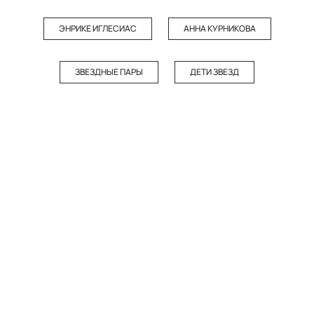
ЭНРИКЕ ИГЛЕСИАС
АННА КУРНИКОВА
ЗВЕЗДНЫЕ ПАРЫ
ДЕТИ ЗВЕЗД