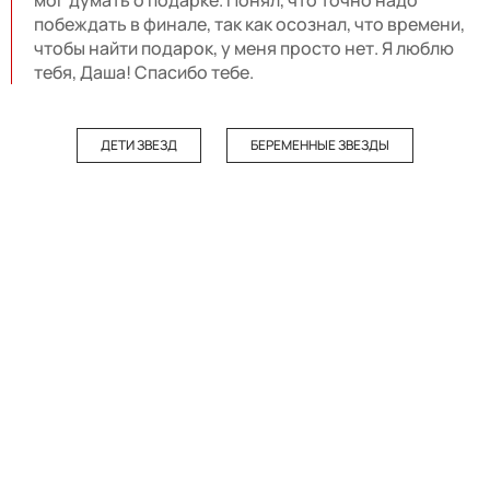
мог думать о подарке. Понял, что точно надо
побеждать в финале, так как осознал, что времени,
чтобы найти подарок, у меня просто нет. Я люблю
тебя, Даша! Спасибо тебе.
ДЕТИ ЗВЕЗД
БЕРЕМЕННЫЕ ЗВЕЗДЫ