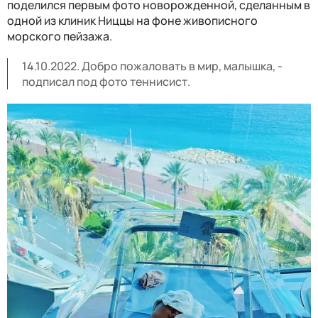
поделился первым фото новорожденной, сделанным в
одной из клиник Ниццы на фоне живописного
морского пейзажа.
14.10.2022. Добро пожаловать в мир, малышка, -
подписал под фото теннисист.