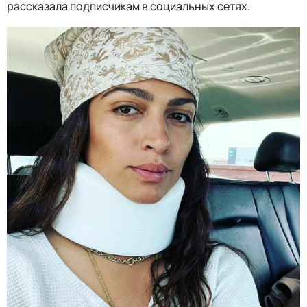
рассказала подписчикам в социальных сетях.