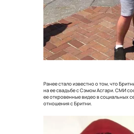
Ранее стало известно о том, что Бритн
на ее свадьбе с Сэмом Асгари. СМИ соо
ее откровенные видео в социальных се
отношения с Бритни.