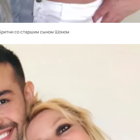
Бритни со старшим сыном Шоном