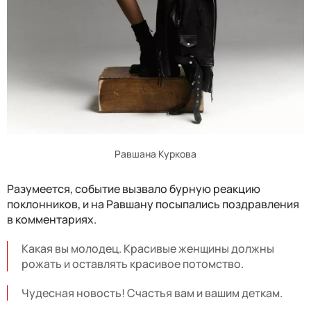
Равшана Куркова
Разумеется, событие вызвало бурную реакцию
поклонников, и на Равшану посыпались поздравления
в комментариях.
Какая вы молодец. Красивые женщины должны
рожать и оставлять красивое потомство.
Чудесная новость! Счастья вам и вашим деткам.