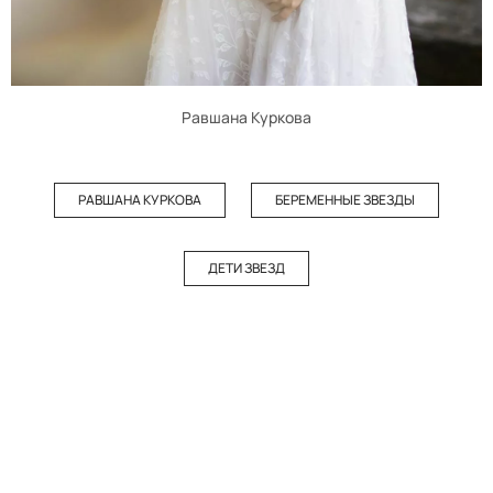
Равшана Куркова
РАВШАНА КУРКОВА
БЕРЕМЕННЫЕ ЗВЕЗДЫ
ДЕТИ ЗВЕЗД