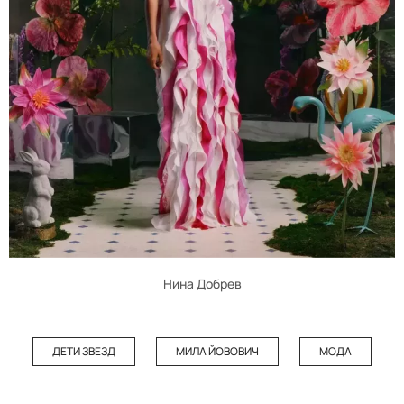
Нина Добрев
ДЕТИ ЗВЕЗД
МИЛА ЙОВОВИЧ
МОДА