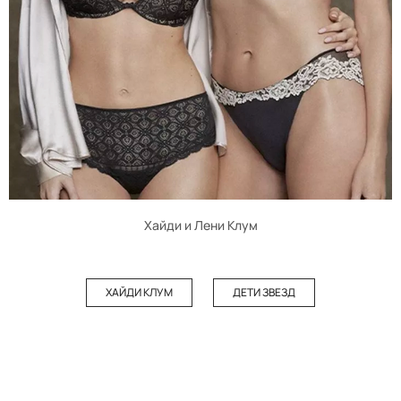
Хайди и Лени Клум
ХАЙДИ КЛУМ
ДЕТИ ЗВЕЗД