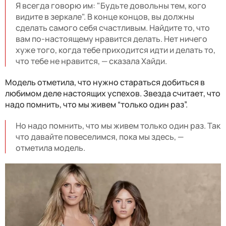
Я всегда говорю им: "Будьте довольны тем, кого
видите в зеркале". В конце концов, вы должны
сделать самого себя счастливым. Найдите то, что
вам по-настоящему нравится делать. Нет ничего
хуже того, когда тебе приходится идти и делать то,
что тебе не нравится, — сказала Хайди.
Модель отметила, что нужно стараться добиться в
любимом деле настоящих успехов. Звезда считает, что
надо помнить, что мы живем “только один раз”.
Но надо помнить, что мы живем только один раз. Так
что давайте повеселимся, пока мы здесь, —
отметила модель.