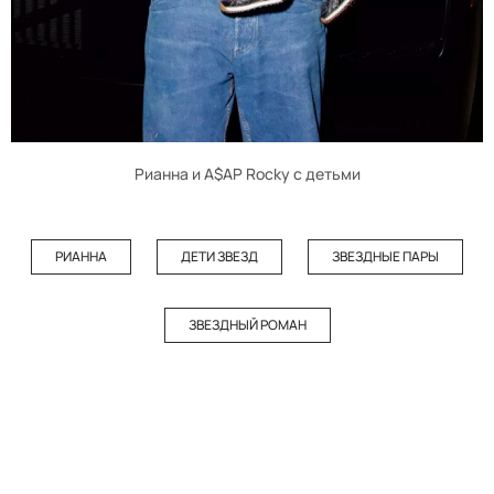
Рианна и A$AP Rocky с детьми
РИАННА
ДЕТИ ЗВЕЗД
ЗВЕЗДНЫЕ ПАРЫ
ЗВЕЗДНЫЙ РОМАН