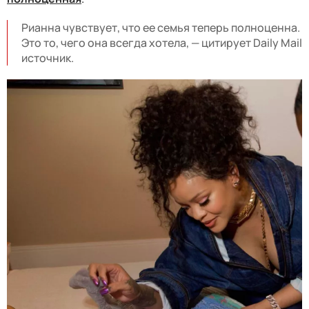
Рианна чувствует, что ее семья теперь полноценна.
Это то, чего она всегда хотела, — цитирует Daily Mail
источник.