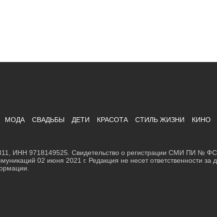
МОДА
СВАДЬБЫ
ДЕТИ
КРАСОТА
СТИЛЬ ЖИЗНИ
КИНО
11, ИНН 9718149525. Свидетельство о регистрации СМИ ПИ № ФС7
муникаций 02 июня 2021 г. Редакция не несет ответственности за
формации.