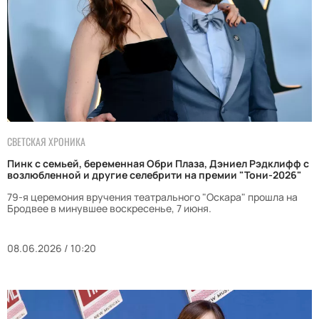
СВЕТСКАЯ ХРОНИКА
Пинк с семьей, беременная Обри Плаза, Дэниел Рэдклифф с
возлюбленной и другие селебрити на премии "Тони-2026"
79-я церемония вручения театрального "Оскара" прошла на
Бродвее в минувшее воскресенье, 7 июня.
08.06.2026 / 10:20