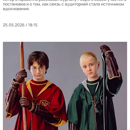
постановке и о том, как связь с аудиторией стала источником
вдохновения.
25.05.2026 / 18:15