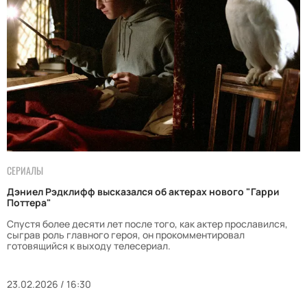
СЕРИАЛЫ
Дэниел Рэдклифф высказался об актерах нового "Гарри
Поттера"
Спустя более десяти лет после того, как актер прославился,
сыграв роль главного героя, он прокомментировал
готовящийся к выходу телесериал.
23.02.2026 / 16:30