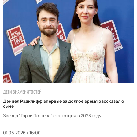
ДЕТИ ЗНАМЕНИТОСТЕЙ
Дэниел Рэдклифф впервые за долгое время рассказал о
сыне
Звезда “Гарри Поттера” стал отцом в 2023 году.
01.06.2026 / 16:00