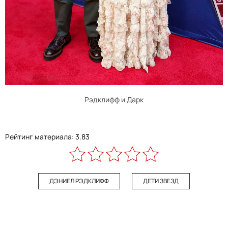
Рэдклифф и Дарк
Рейтинг материала: 3.83
ДЭНИЕЛ РЭДКЛИФФ
ДЕТИ ЗВЕЗД