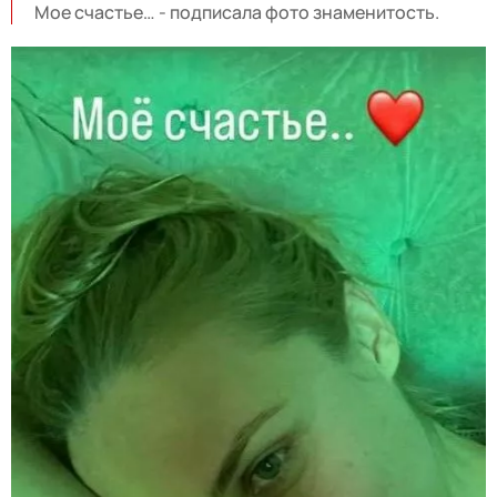
Мое счастье… - подписала фото знаменитость.