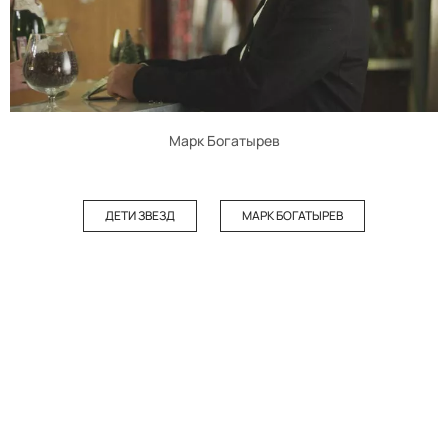
Марк Богатырев
ДЕТИ ЗВЕЗД
МАРК БОГАТЫРЕВ