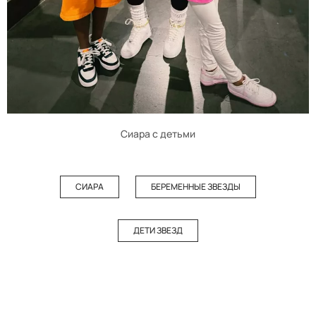
Сиара с детьми
СИАРА
БЕРЕМЕННЫЕ ЗВЕЗДЫ
ДЕТИ ЗВЕЗД