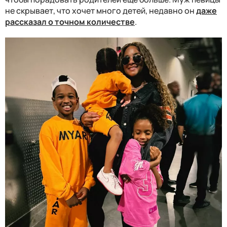
не скрывает, что хочет много детей, недавно он
даже
рассказал о точном количестве
.