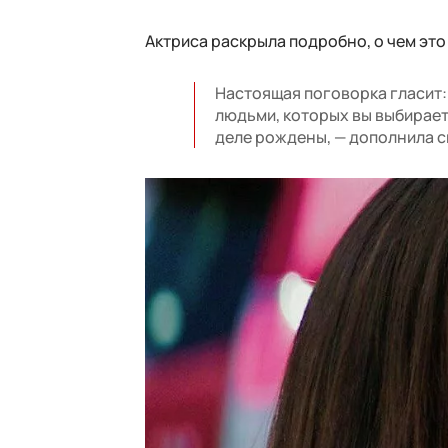
Актриса раскрыла подробно, о чем эт
Настоящая поговорка гласит: “
людьми, которых вы выбираете
деле рождены, — дополнила 