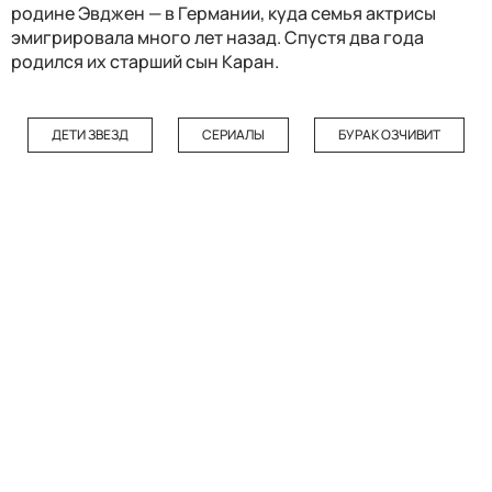
родине Эвджен — в Германии, куда семья актрисы
эмигрировала много лет назад. Спустя два года
родился их старший сын Каран.
ДЕТИ ЗВЕЗД
СЕРИАЛЫ
БУРАК ОЗЧИВИТ