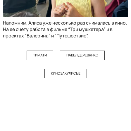
Напомним, Алиса уже несколько раз снималась в кино.
На ее счету работа в фильме “Три мушкетера” и в
проектах “Балерина” и “Путешествие”.
ТИМАТИ
ПАВЕЛ ДЕРЕВЯНКО
КИНОЗАКУЛИСЬЕ