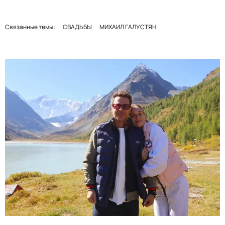
Связанные темы:
СВАДЬБЫ
МИХАИЛ ГАЛУСТЯН