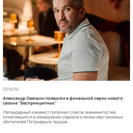
СЕРИАЛЫ
Александр Овечкин появился в финальной серии нового
сезона "Беспринципных"
Легендарный хоккеист пополнил список знаменитостей,
отметившихся в комедийном сериале о жизни неугомонных
обитателей Патриарших прудов.