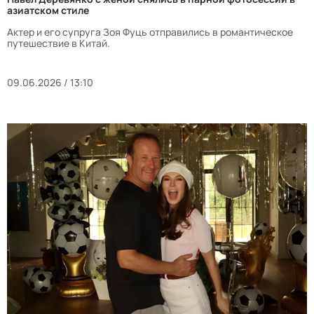
азиатском стиле
Актер и его супруга Зоя Фуць отправились в романтическое
путешествие в Китай.
09.06.2026 / 13:10