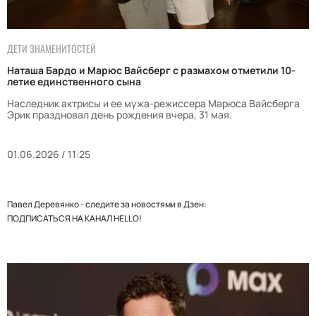
ДЕТИ ЗНАМЕНИТОСТЕЙ
Наташа Бардо и Марюс Вайсберг с размахом отметили 10-
летие единственного сына
Наследник актрисы и ее мужа-режиссера Марюса Вайсберга
Эрик праздновал день рождения вчера, 31 мая.
01.06.2026 / 11:25
Павел Деревянко - следите за новостями в Дзен:
ПОДПИСАТЬСЯ НА КАНАЛ HELLO!