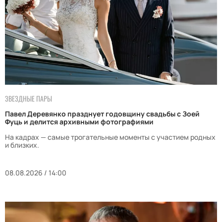
ЗВЕЗДНЫЕ ПАРЫ
Павел Деревянко празднует годовщину свадьбы с Зоей
Фуць и делится архивными фотографиями
На кадрах — самые трогательные моменты с участием родных
и близких.
08.08.2026 / 14:00