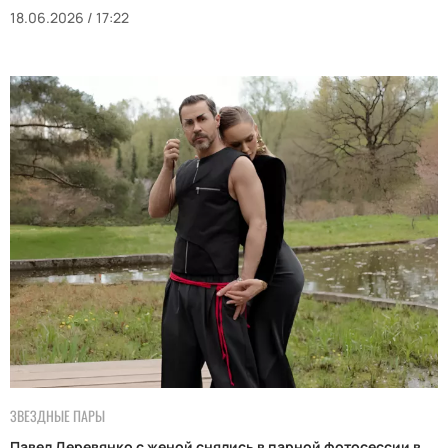
18.06.2026 / 17:22
ЗВЕЗДНЫЕ ПАРЫ
Павел Деревянко с женой снялись в парной фотосессии в