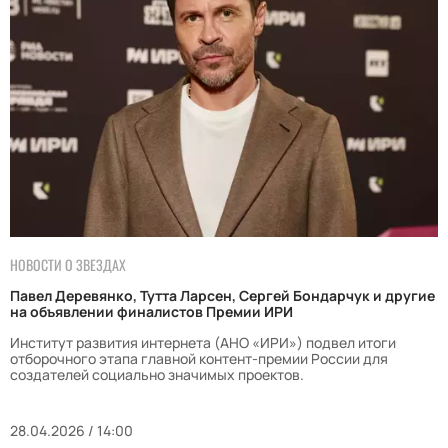
НОВОСТИ О ЗВЕЗДАХ
Павел Деревянко, Тутта Ларсен, Сергей Бондарчук и другие
на объявлении финалистов Премии ИРИ
Институт развития интернета (АНО «ИРИ») подвел итоги
отборочного этапа главной контент-премии России для
создателей социально значимых проектов.
28.04.2026 / 14:00