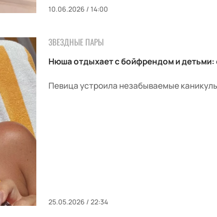
10.06.2026 / 14:00
ЗВЕЗДНЫЕ ПАРЫ
Нюша отдыхает с бойфрендом и детьми:
Певица устроила незабываемые каникулы
25.05.2026 / 22:34