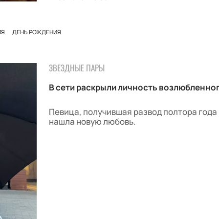
ИЯ
ДЕНЬ РОЖДЕНИЯ
ЗВЕЗДНЫЕ ПАРЫ
В сети раскрыли личность возлюбленно
Певица, получившая развод полтора года 
нашла новую любовь.