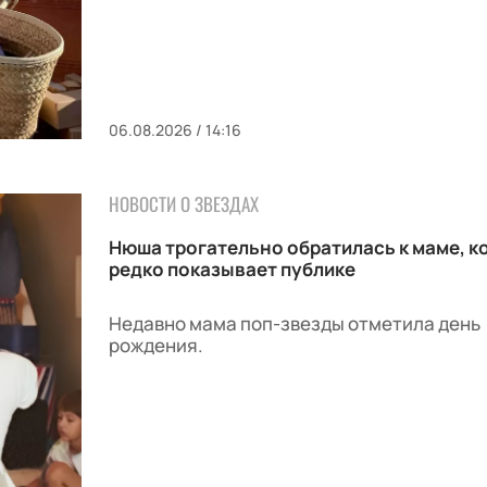
06.08.2026 / 14:16
НОВОСТИ О ЗВЕЗДАХ
Нюша трогательно обратилась к маме, 
редко показывает публике
Недавно мама поп-звезды отметила день
рождения.