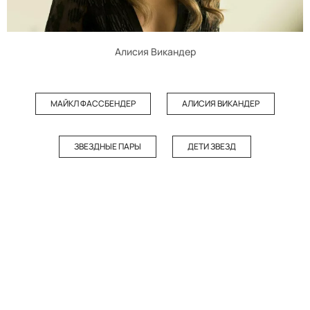
Алисия Викандер
МАЙКЛ ФАССБЕНДЕР
АЛИСИЯ ВИКАНДЕР
ЗВЕЗДНЫЕ ПАРЫ
ДЕТИ ЗВЕЗД