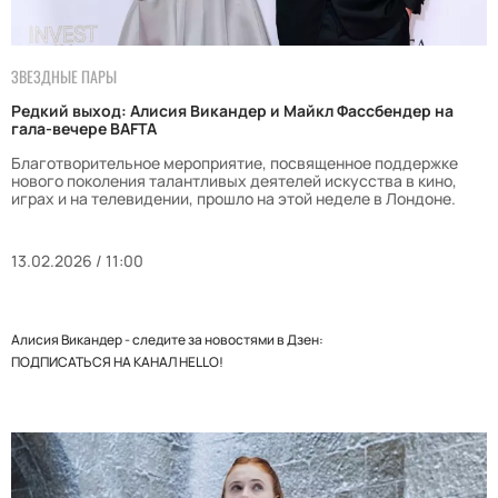
ЗВЕЗДНЫЕ ПАРЫ
Редкий выход: Алисия Викандер и Майкл Фассбендер на
гала-вечере BAFTA
Благотворительное мероприятие, посвященное поддержке
нового поколения талантливых деятелей искусства в кино,
играх и на телевидении, прошло на этой неделе в Лондоне.
13.02.2026 / 11:00
Алисия Викандер - следите за новостями в Дзен:
ПОДПИСАТЬСЯ НА КАНАЛ HELLO!