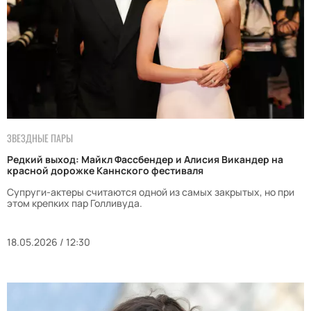
ЗВЕЗДНЫЕ ПАРЫ
Редкий выход: Майкл Фассбендер и Алисия Викандер на
красной дорожке Каннского фестиваля
Супруги-актеры считаются одной из самых закрытых, но при
этом крепких пар Голливуда.
18.05.2026 / 12:30