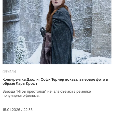
СЕРИАЛЫ
Конкурентка Джоли: Софи Тернер показала первое фото в
образе Лары Крофт
Звезда "Игры престолов" начала съемки в ремейке
популярного фильма.
15.01.2026 / 22:35