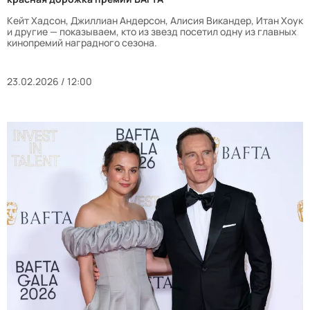
Кейт Хадсон, Джиллиан Андерсон, Алисия Викандер, Итан Хоук
и другие — показываем, кто из звезд посетил одну из главных
кинопремий наградного сезона.
23.02.2026 / 12:00