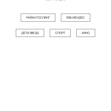
РАЙАН ГОСЛИНГ
ЕВА МЕНДЕС
ДЕТИ ЗВЕЗД
СПОРТ
КИНО