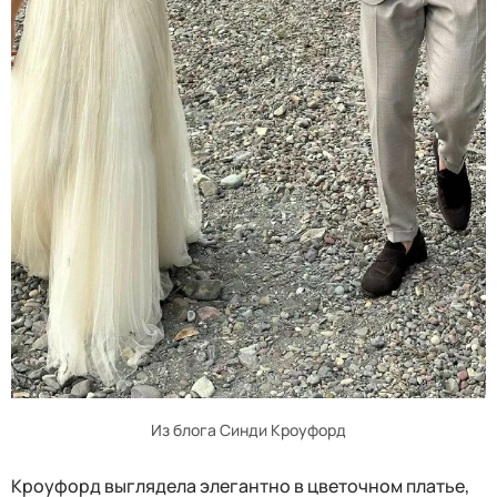
Из блога Синди Кроуфорд
Кроуфорд выглядела элегантно в цветочном платье,