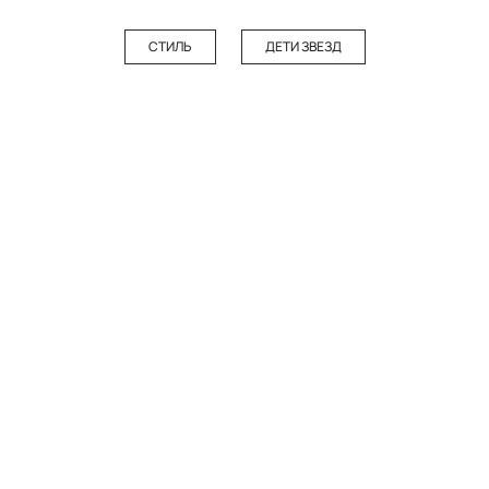
СТИЛЬ
ДЕТИ ЗВЕЗД