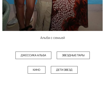
Альба с семьей
ДЖЕССИКА АЛЬБА
ЗВЕЗДНЫЕ ПАРЫ
КИНО
ДЕТИ ЗВЕЗД