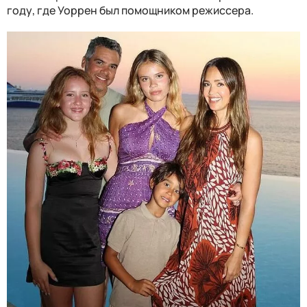
году, где Уоррен был помощником режиссера.