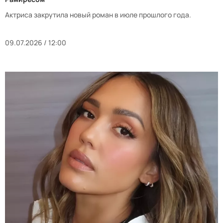
Актриса закрутила новый роман в июле прошлого года.
09.07.2026 / 12:00