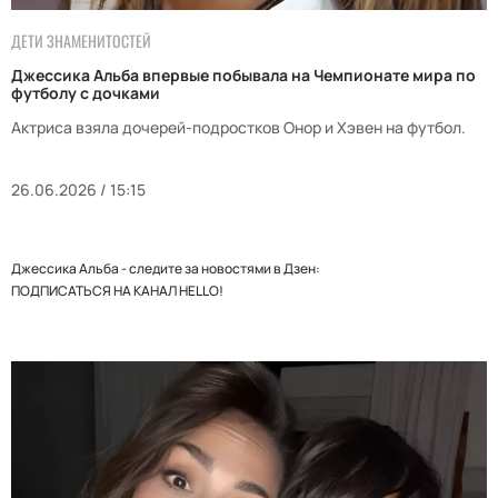
ДЕТИ ЗНАМЕНИТОСТЕЙ
Джессика Альба впервые побывала на Чемпионате мира по
футболу с дочками
Актриса взяла дочерей-подростков Онор и Хэвен на футбол.
26.06.2026 / 15:15
Джессика Альба - следите за новостями в Дзен:
ПОДПИСАТЬСЯ НА КАНАЛ HELLO!