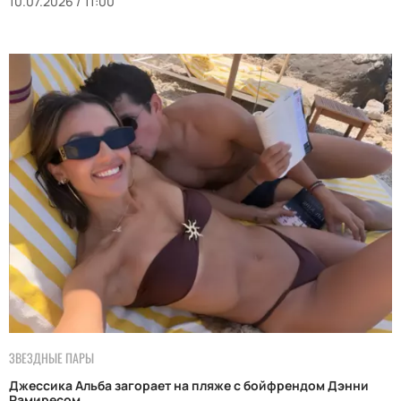
10.07.2026 / 11:00
ЗВЕЗДНЫЕ ПАРЫ
Джессика Альба загорает на пляже с бойфрендом Дэнни
Рамиресом