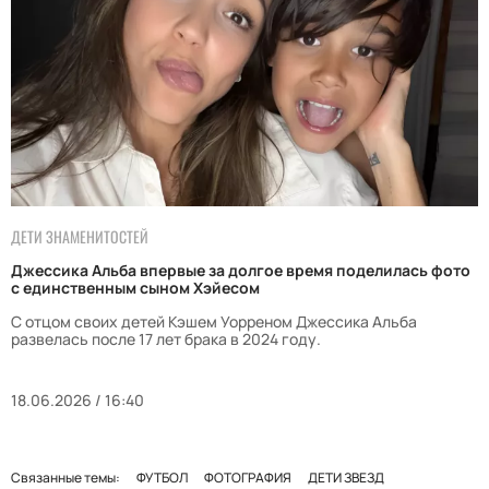
ДЕТИ ЗНАМЕНИТОСТЕЙ
Джессика Альба впервые за долгое время поделилась фото
с единственным сыном Хэйесом
С отцом своих детей Кэшем Уорреном Джессика Альба
развелась после 17 лет брака в 2024 году.
18.06.2026 / 16:40
Связанные темы:
ФУТБОЛ
ФОТОГРАФИЯ
ДЕТИ ЗВЕЗД