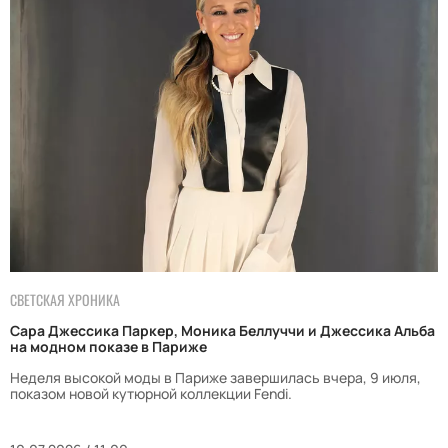
СВЕТСКАЯ ХРОНИКА
Сара Джессика Паркер, Моника Беллуччи и Джессика Альба
на модном показе в Париже
Неделя высокой моды в Париже завершилась вчера, 9 июля,
показом новой кутюрной коллекции Fendi.