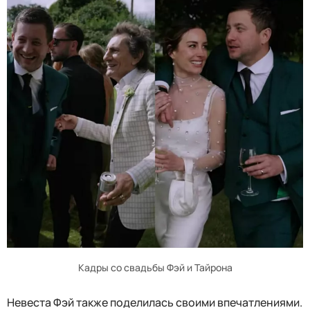
Кадры со свадьбы Фэй и Тайрона
Невеста Фэй также поделилась своими впечатлениями.