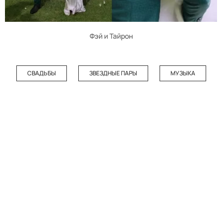
Фэй и Тайрон
СВАДЬБЫ
ЗВЕЗДНЫЕ ПАРЫ
МУЗЫКА