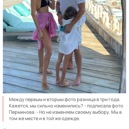
Между первым и вторым фото разница в три года.
Кажется, мы сильно изменились? - подписала фото
Перминова. - Но не изменяем своему выбору. Мы в
том же месте и в той же одежде.