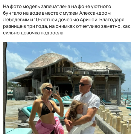
На фото модель запечатлена на фоне уютного
бунгало на воде вместе с мужем Александром
Лебедевым и 10-летней дочерью Ариной. Благодаря
разнице в три года, на снимках отчетливо заметно, как
сильно девочка подросла.