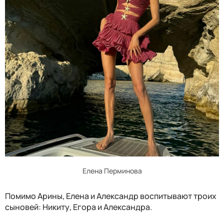
Елена Перминова
Помимо Арины, Елена и Александр воспитывают троих
сыновей: Никиту, Егора и Александра.