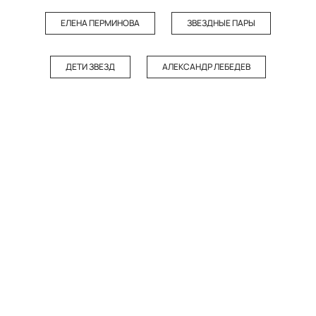
ЕЛЕНА ПЕРМИНОВА
ЗВЕЗДНЫЕ ПАРЫ
ДЕТИ ЗВЕЗД
АЛЕКСАНДР ЛЕБЕДЕВ