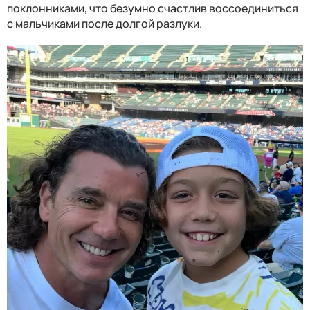
поклонниками, что безумно счастлив воссоединиться
с мальчиками после долгой разлуки.