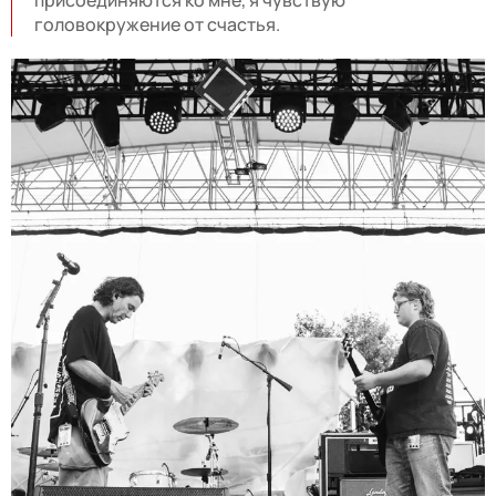
головокружение от счастья.