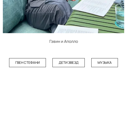
Гэвин и Аполло
ГВЕН СТЕФАНИ
ДЕТИ ЗВЕЗД
МУЗЫКА