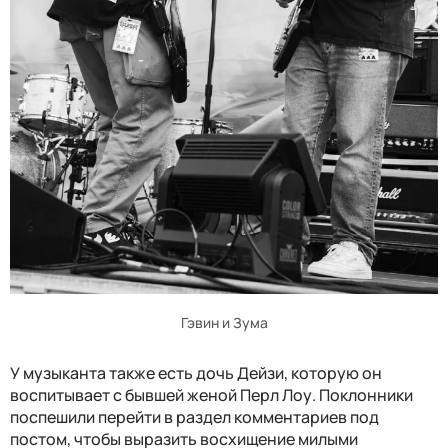
Гэвин и Зума
У музыканта также есть дочь Дейзи, которую он
воспитывает с бывшей женой Перл Лоу. Поклонники
поспешили перейти в раздел комментариев под
постом, чтобы выразить восхищение милыми