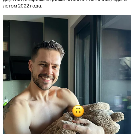
летом 2022 года.