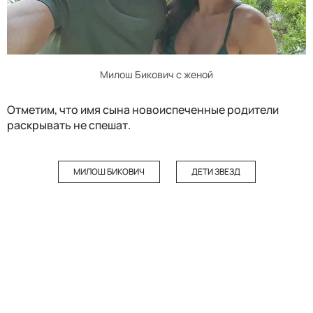
Милош Бикович с женой
Отметим, что имя сына новоиспеченные родители
раскрывать не спешат.
МИЛОШ БИКОВИЧ
ДЕТИ ЗВЕЗД