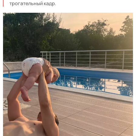
трогательный кадр.