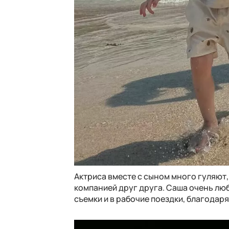
Актриса вместе с сыном много гуляют
компанией друг друга. Саша очень люб
съемки и в рабочие поездки, благодар