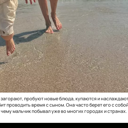
, загорают, пробуют новые блюда, купаются и наслаждаю
ит проводить время с сыном. Она часто берет его с собой
я чему мальчик побывал уже во многих городах и странах.