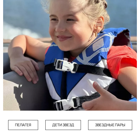
ПЕЛАГЕЯ
ДЕТИ ЗВЕЗД
ЗВЕЗДНЫЕ ПАРЫ