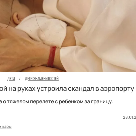
ДЕТИ
/
ДЕТИ ЗНАМЕНИТОСТЕЙ
ой на руках устроила скандал в аэропорту
 о тяжелом перелете с ребенком за границу.
28.01.2
е пары