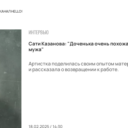
КАНАЛ HELLO!
ИНТЕРВЬЮ
Сати Казанова: "Доченька очень похожа
мужа"
Артистка поделилась своим опытом мате
и рассказала о возвращении к работе.
18.02.2025 / 14:30