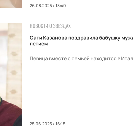
26.08.2025 / 18:40
НОВОСТИ О ЗВЕЗДАХ
Сати Казанова поздравила бабушку мужа
летием
Певица вместе с семьей находится в Итал
25.06.2025 / 16:15