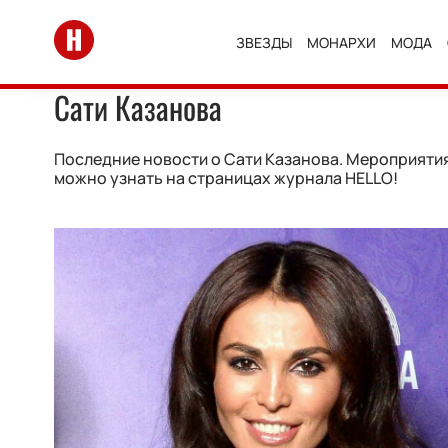
Перейти на главную
ЗВЕЗДЫ
МОНАРХИ
МОДА
Сати Казанова
Последние новости о Сати Казанова. Мероприятия,
можно узнать на страницах журнала HELLO!