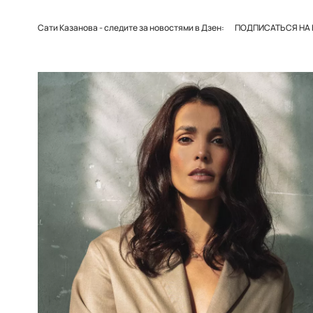
Сати Казанова - следите за новостями в Дзен:
ПОДПИСАТЬСЯ НА 