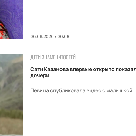
06.08.2026 / 00:09
ДЕТИ ЗНАМЕНИТОСТЕЙ
Сати Казанова впервые открыто показа
дочери
Певица опубликовала видео с малышкой.