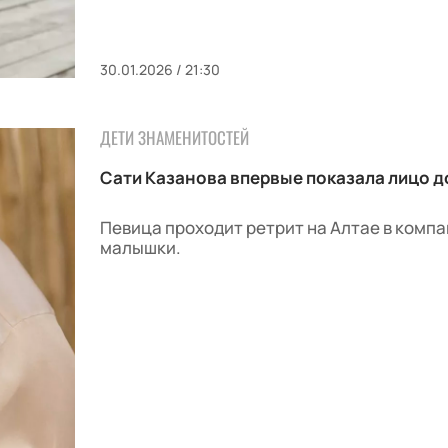
30.01.2026 / 21:30
ДЕТИ ЗНАМЕНИТОСТЕЙ
Сати Казанова впервые показала лицо д
Певица проходит ретрит на Алтае в комп
малышки.