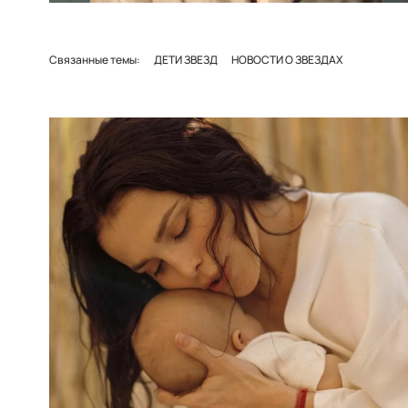
Связанные темы:
ДЕТИ ЗВЕЗД
НОВОСТИ О ЗВЕЗДАХ