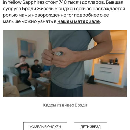
in Yellow Sapphires стоит 740 тысяч долларов. Бывшая
супруга Брэди Жизель Бюндхен сейчас наслаждается
ролью мамы новорожденного: подробнее о ее
малыше можно узнать в
нашем материале
.
Кадры из видео Брэди
ЖИЗЕЛЬ БЮНДХЕН
ДЕТИ ЗВЕЗД