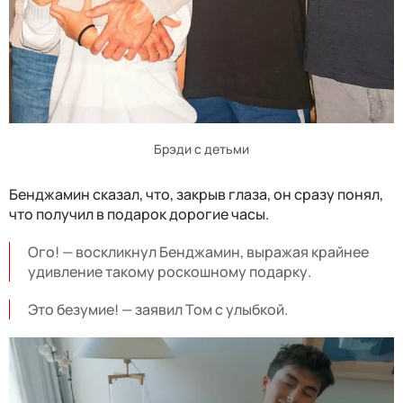
Брэди с детьми
Бенджамин сказал, что, закрыв глаза, он сразу понял,
что получил в подарок дорогие часы.
Ого! — воскликнул Бенджамин, выражая крайнее
удивление такому роскошному подарку.
Это безумие! — заявил Том с улыбкой.