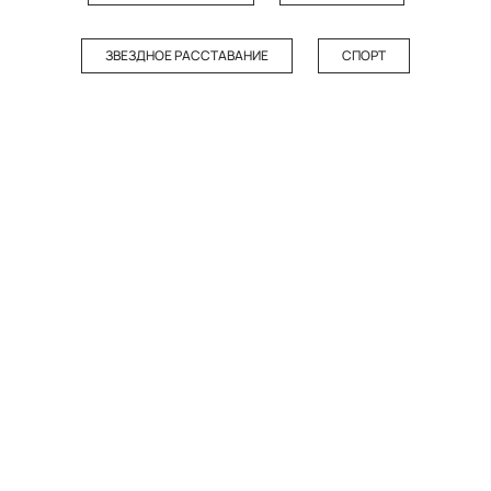
ЗВЕЗДНОЕ РАССТАВАНИЕ
СПОРТ