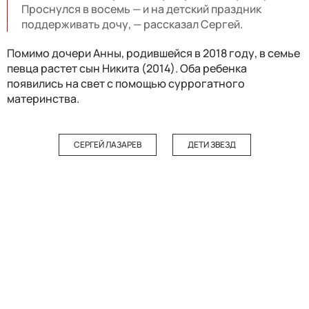
Проснулся в восемь — и на детский праздник
поддерживать дочу, — рассказал Сергей.
Помимо дочери Анны, родившейся в 2018 году, в семье
певца растет сын Никита (2014). Оба ребенка
появились на свет с помощью суррогатного
материнства.
СЕРГЕЙ ЛАЗАРЕВ
ДЕТИ ЗВЕЗД