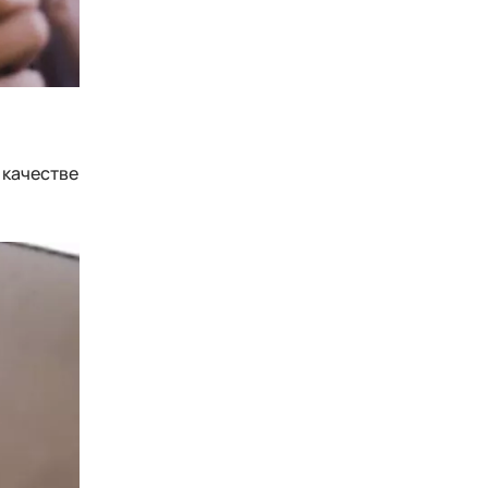
 качестве