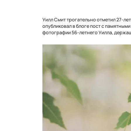
Уилл Смит трогательно отметил 27-лет
опубликовал в блоге пост с памятными
фотографии 56-летнего Уилла, держащ