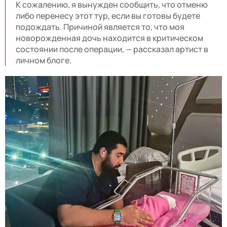
К сожалению, я вынужден сообщить, что отменю
либо перенесу этот тур, если вы готовы будете
подождать. Причиной является то, что моя
новорожденная дочь находится в критическом
состоянии после операции, — рассказал артист в
личном блоге.