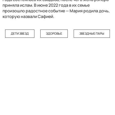
приняла ислам. В июне 2022 года в их семье
произошло радостное событие — Мария родила дочь,
которую назвали Сафией.
ДЕТИ ЗВЕЗД
ЗДОРОВЬЕ
ЗВЕЗДНЫЕ ПАРЫ